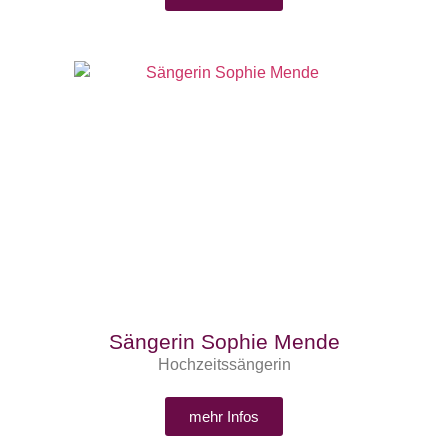
Sängerin Sophie Mende
Hochzeitssängerin
mehr Infos