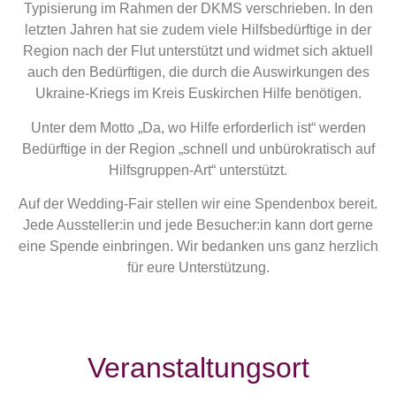
Typisierung im Rahmen der DKMS verschrieben. In den
letzten Jahren hat sie zudem viele Hilfsbedürftige in der
Region nach der Flut unterstützt und widmet sich aktuell
auch den Bedürftigen, die durch die Auswirkungen des
Ukraine-Kriegs im Kreis Euskirchen Hilfe benötigen.
Unter dem Motto „Da, wo Hilfe erforderlich ist“ werden
Bedürftige in der Region „schnell und unbürokratisch auf
Hilfsgruppen-Art“ unterstützt.
Auf der Wedding-Fair stellen wir eine Spendenbox bereit.
Jede Aussteller:in und jede Besucher:in kann dort gerne
eine Spende einbringen. Wir bedanken uns ganz herzlich
für eure Unterstützung.
Veranstaltungsort