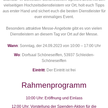
vielseitigen Hochzeitsdienstleistern vor Ort, holt euch Tipps
aus erster Hand und sichert euch die besten Dienstleister für
euer einmaliges Event.
Besonders attraktive Messe-Angebote gibt es von vielen
Dienstleistern an diesem Tag vor Ort auf der Messe.
Wann
: Sonntag, der 24.09.2023 von 10:00 – 17:00 Uhr
Wo
: Dorfsaal Schöneseiffen, 53937 Schleiden-
Schöneseiffen
Eintritt
: Der Eintritt ist frei
Rahmenprogramm
10:00 Uhr: Eröffnung und Einlass
12:00 Uhr: Vorstellung der Spenden-Aktion für die