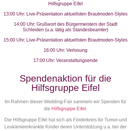
Hilfsgruppe Eifel
13:00 Uhr: Live-Präsentation aktuellsten Brautmoden-Styles
14:00 Uhr: Grußwort des Bürgermeisters der Stadt
Schleiden (u.a. tätig als Standesbeamter)
15:00 Uhr: Live-Präsentation aktuellsten Brautmoden-Styles
16:00 Uhr: Verlosung
17:00 Uhr: Veranstaltungsende
Spendenaktion für die
Hilfsgruppe Eifel
Im Rahmen dieser Wedding-Fair sammeln wir Spenden für
die
Hilfsgruppe Eifel
.
Die Hilfsgruppe Eifel hat sich als Förderkreis für Tumor-und
Leukämieerkrankte Kinder deren Unterstützung u.a. bei der