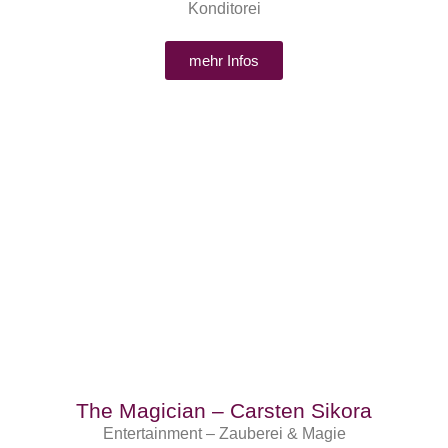
Konditorei
mehr Infos
The Magician – Carsten Sikora
Entertainment – Zauberei & Magie