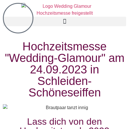
Hochzeitsmesse
"Wedding-Glamour" am
24.09.2023 in
Schleiden-
Schöneseiffen
Lass dich von den