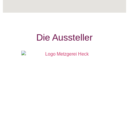
Die Aussteller