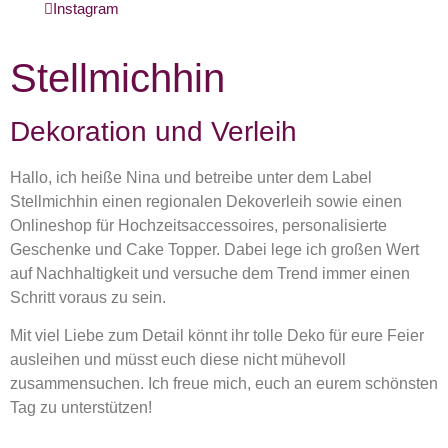
Instagram
Stellmichhin
Dekoration und Verleih
Hallo, ich heiße Nina und betreibe unter dem Label
Stellmichhin einen regionalen Dekoverleih sowie einen
Onlineshop für Hochzeitsaccessoires, personalisierte
Geschenke und Cake Topper. Dabei lege ich großen Wert
auf Nachhaltigkeit und versuche dem Trend immer einen
Schritt voraus zu sein.
Mit viel Liebe zum Detail könnt ihr tolle Deko für eure Feier
ausleihen und müsst euch diese nicht mühevoll
zusammensuchen. Ich freue mich, euch an eurem schönsten
Tag zu unterstützen!