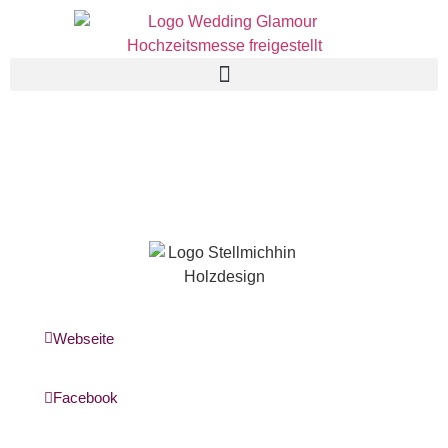
Webseite
Facebook