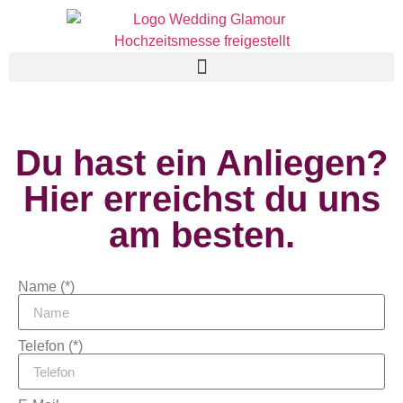
Du hast ein Anliegen?
Hier erreichst du uns
am besten.
Name (*)
Telefon (*)