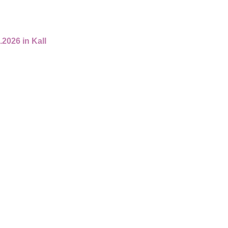
026 in Kall