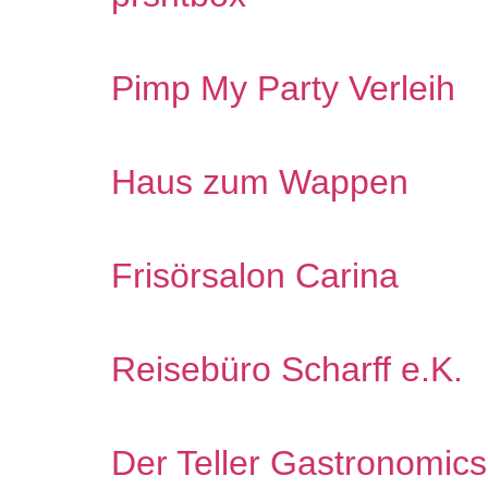
Pimp My Party Verleih
Haus zum Wappen
Frisörsalon Carina
Reisebüro Scharff e.K.
Der Teller Gastronomi