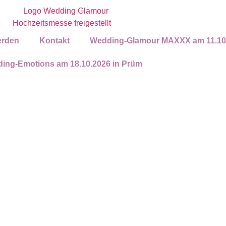
erden
Kontakt
Wedding-Glamour MAXXX am 11.10.2
ing-Emotions am 18.10.2026 in Prüm