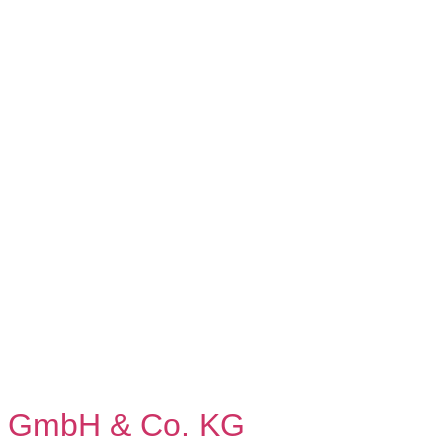
cs GmbH & Co. KG