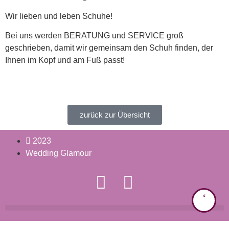
Wir lieben und leben Schuhe!
Bei uns werden BERATUNG und SERVICE groß
geschrieben, damit wir gemeinsam den Schuh finden, der
Ihnen im Kopf und am Fuß passt!
zurück zur Übersicht
2023
Wedding Glamour