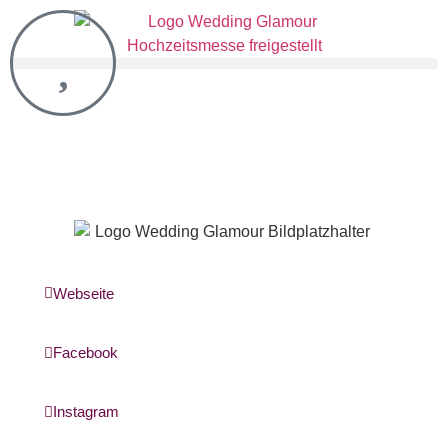
Webseite
Facebook
Instagram