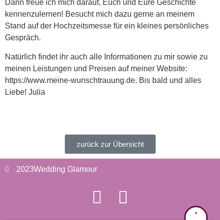
Dann freue ich mich darauf, Euch und Eure Geschichte
kennenzulernen! Besucht mich dazu gerne an meinem
Stand auf der Hochzeitsmesse für ein kleines persönliches
Gespräch.
Natürlich findet ihr auch alle Informationen zu mir sowie zu
meinen Leistungen und Preisen auf meiner Website:
https://www.meine-wunschtrauung.de. Bis bald und alles
Liebe! Julia
zurück zur Übersicht
2023
Wedding Glamour