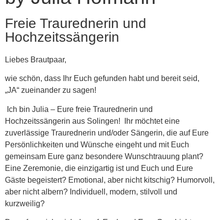
Freie Traurednerin und
Hochzeitssängerin
Liebes Brautpaar,
wie schön, dass Ihr Euch gefunden habt und bereit seid,
„JA“ zueinander zu sagen!
Ich bin Julia – Eure freie Traurednerin und
Hochzeitssängerin aus Solingen! ​ Ihr möchtet eine
zuverlässige Traurednerin und/oder Sängerin, die auf Eure
Persönlichkeiten und Wünsche eingeht und mit Euch
gemeinsam Eure ganz besondere Wunschtrauung plant? ​
Eine Zeremonie, die einzigartig ist und Euch und Eure
Gäste begeistert? Emotional, aber nicht kitschig? Humorvoll,
aber nicht albern? Individuell, modern, stilvoll und
kurzweilig? ​