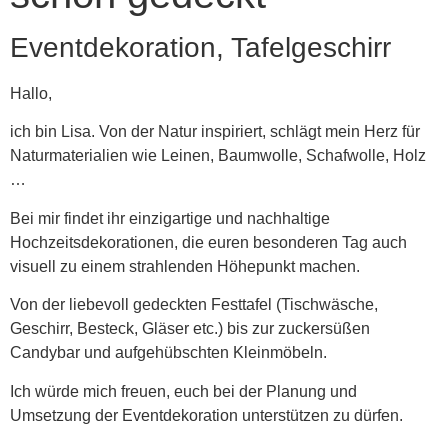
Eventdekoration, Tafelgeschirr
Hallo,
ich bin Lisa. Von der Natur inspiriert, schlägt mein Herz für
Naturmaterialien wie Leinen, Baumwolle, Schafwolle, Holz
…
Bei mir findet ihr einzigartige und nachhaltige
Hochzeitsdekorationen, die euren besonderen Tag auch
visuell zu einem strahlenden Höhepunkt machen.
Von der liebevoll gedeckten Festtafel (Tischwäsche,
Geschirr, Besteck, Gläser etc.) bis zur zuckersüßen
Candybar und aufgehübschten Kleinmöbeln.
Ich würde mich freuen, euch bei der Planung und
Umsetzung der Eventdekoration unterstützen zu dürfen.