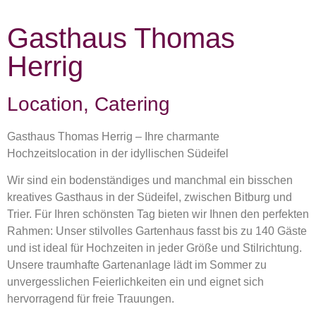
Gasthaus Thomas
Herrig
Location, Catering
Gasthaus Thomas Herrig – Ihre charmante
Hochzeitslocation in der idyllischen Südeifel
Wir sind ein bodenständiges und manchmal ein bisschen
kreatives Gasthaus in der Südeifel, zwischen Bitburg und
Trier. Für Ihren schönsten Tag bieten wir Ihnen den perfekten
Rahmen: Unser stilvolles Gartenhaus fasst bis zu 140 Gäste
und ist ideal für Hochzeiten in jeder Größe und Stilrichtung.
Unsere traumhafte Gartenanlage lädt im Sommer zu
unvergesslichen Feierlichkeiten ein und eignet sich
hervorragend für freie Trauungen.