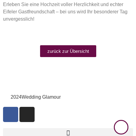
Erleben Sie eine Hochzeit voller Herzlichkeit und echter
Eifeler Gastfreundschaft – bei uns wird Ihr besonderer Tag
unvergesslich!
zurück zur Übersicht
2024
Wedding Glamour