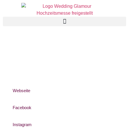
Webseite
Facebook
Instagram